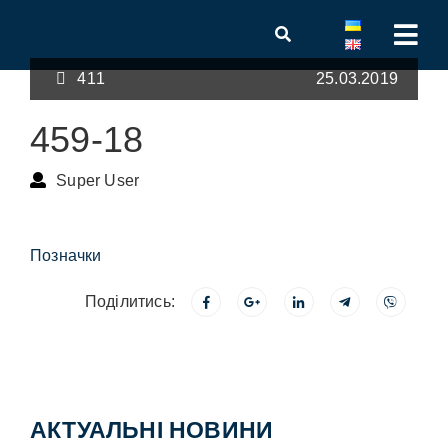
411
25.03.2019
459-18
Super User
Позначки
Поділитись:
АКТУАЛЬНІ НОВИНИ