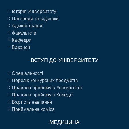
Історія Університету
Нагороди та відзнаки
Адміністрація
Факультети
Кафедри
Вакансії
ВСТУП ДО УНІВЕРСИТЕТУ
Спеціальності
Перелік конкурсних предметів
Правила прийому в Університет
Правила прийому в Коледж
Вартість навчання
Приймальна коміся
МЕДИЦИНА