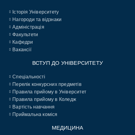
Історія Університету
Нагороди та відзнаки
Адміністрація
Факультети
Кафедри
Вакансії
ВСТУП ДО УНІВЕРСИТЕТУ
Спеціальності
Перелік конкурсних предметів
Правила прийому в Університет
Правила прийому в Коледж
Вартість навчання
Приймальна коміся
МЕДИЦИНА