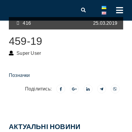
416
25.03.2019
459-19
Super User
Позначки
Поділитись:
АКТУАЛЬНІ НОВИНИ