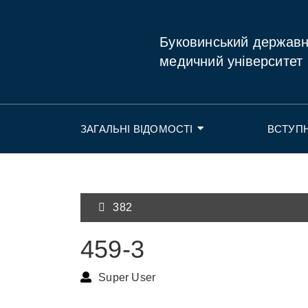
Буковинський держав
медичний університет
ЗАГАЛЬНІ ВІДОМОСТІ
ВСТУП
382
459-3
Super User