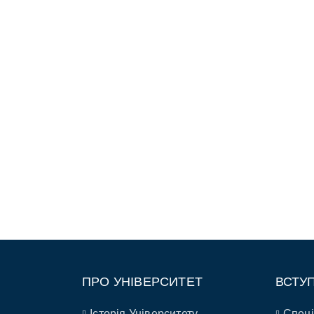
ПРО УНІВЕРСИТЕТ
ВСТУ
Історія Університету
Спеці