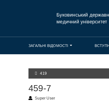
Буковинський держав
медичний університет
ЗАГАЛЬНІ ВІДОМОСТІ
ВСТУП
419
459-7
Super User