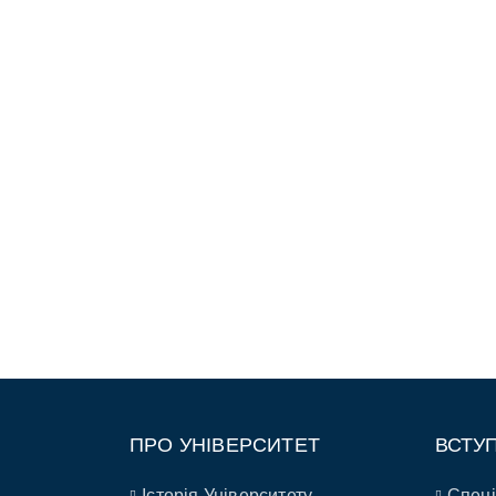
ПРО УНІВЕРСИТЕТ
ВСТУ
Історія Університету
Спеці