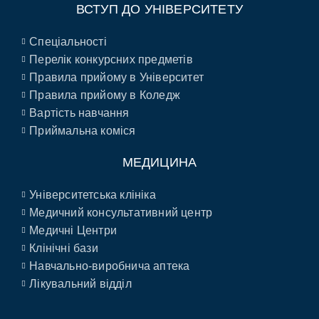
ВСТУП ДО УНІВЕРСИТЕТУ
Спеціальності
Перелік конкурсних предметів
Правила прийому в Університет
Правила прийому в Коледж
Вартість навчання
Приймальна коміся
МЕДИЦИНА
Університетська клініка
Медичний консультативний центр
Медичні Центри
Клінічні бази
Навчально-виробнича аптека
Лікувальний відділ