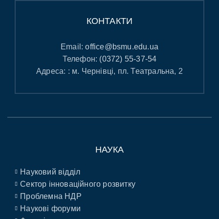
КОНТАКТИ
Email:
office@bsmu.edu.ua
Телефон:
(0372) 55-37-54
Адреса: : м. Чернівці, пл. Театральна, 2
НАУКА
Науковий відділ
Сектор інноваційного розвитку
Проблемна НДР
Наукові форуми