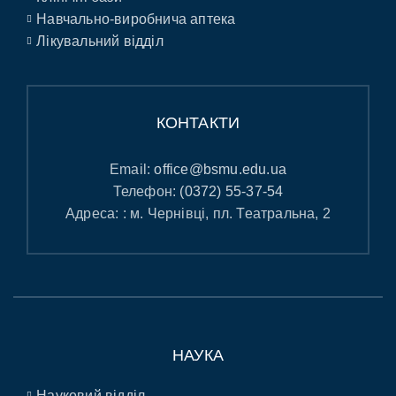
Навчально-виробнича аптека
Лікувальний відділ
КОНТАКТИ
Email:
office@bsmu.edu.ua
Телефон:
(0372) 55-37-54
Адреса: : м. Чернівці, пл. Театральна, 2
НАУКА
Науковий відділ