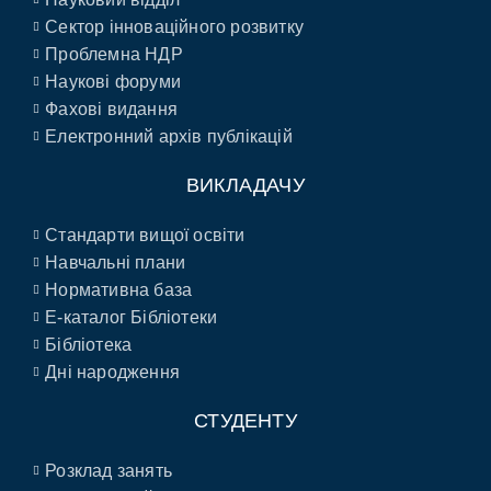
Сектор інноваційного розвитку
Проблемна НДР
Наукові форуми
Фахові видання
Електронний архів публікацій
ВИКЛАДАЧУ
Стандарти вищої освіти
Навчальні плани
Нормативна база
E-каталог Бібліотеки
Бібліотека
Дні народження
СТУДЕНТУ
Розклад занять