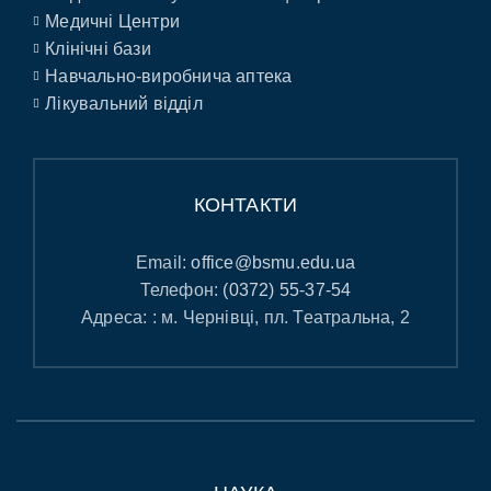
Медичні Центри
Клінічні бази
Навчально-виробнича аптека
Лікувальний відділ
КОНТАКТИ
Email:
office@bsmu.edu.ua
Телефон:
(0372) 55-37-54
Адреса: : м. Чернівці, пл. Театральна, 2