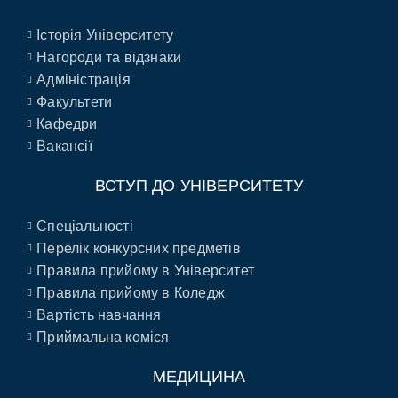
Історія Університету
Нагороди та відзнаки
Адміністрація
Факультети
Кафедри
Вакансії
ВСТУП ДО УНІВЕРСИТЕТУ
Спеціальності
Перелік конкурсних предметів
Правила прийому в Університет
Правила прийому в Коледж
Вартість навчання
Приймальна коміся
МЕДИЦИНА