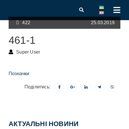
422
25.03.2019
461-1
Super User
Позначки
Поділитись:
АКТУАЛЬНІ НОВИНИ