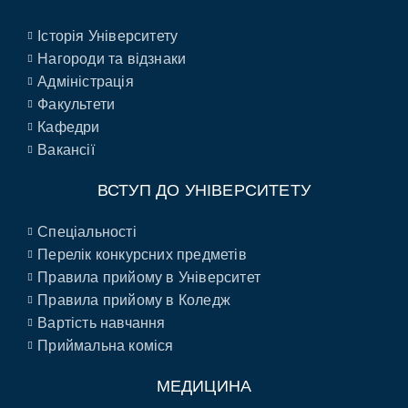
Історія Університету
Нагороди та відзнаки
Адміністрація
Факультети
Кафедри
Вакансії
ВСТУП ДО УНІВЕРСИТЕТУ
Спеціальності
Перелік конкурсних предметів
Правила прийому в Університет
Правила прийому в Коледж
Вартість навчання
Приймальна коміся
МЕДИЦИНА