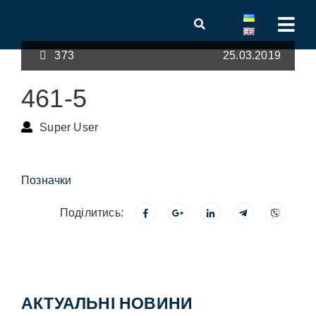
373
25.03.2019
461-5
Super User
Позначки
Поділитись:
АКТУАЛЬНІ НОВИНИ