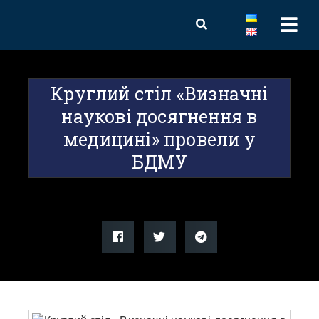
Круглий стіл «Визначні
наукові досягнення в
медицині» провели у
БДМУ