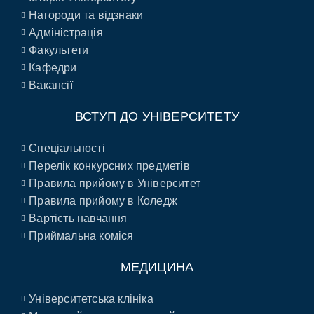
Нагороди та відзнаки
Адміністрація
Факультети
Кафедри
Вакансії
ВСТУП ДО УНІВЕРСИТЕТУ
Спеціальності
Перелік конкурсних предметів
Правила прийому в Університет
Правила прийому в Коледж
Вартість навчання
Приймальна коміся
МЕДИЦИНА
Університетська клініка