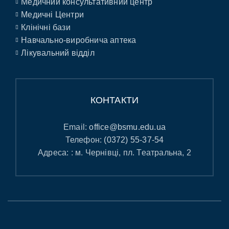
Медичний консультативний центр
Медичні Центри
Клінічні бази
Навчально-виробнича аптека
Лікувальний відділ
КОНТАКТИ
Email:
office@bsmu.edu.ua
Телефон:
(0372) 55-37-54
Адреса: : м. Чернівці, пл. Театральна, 2