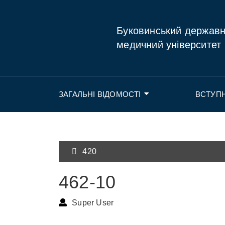
Буковинський держав
медичний університет
ЗАГАЛЬНІ ВІДОМОСТІ
ВСТУП
420
462-10
Super User