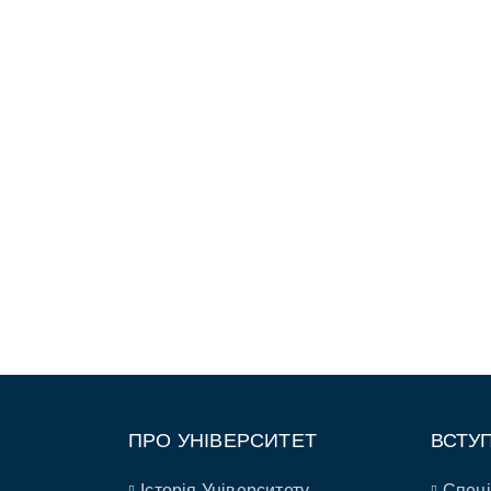
ПРО УНІВЕРСИТЕТ
ВСТУ
Історія Університету
Спеці