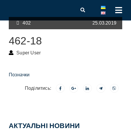
402
25.03.2019
462-18
Super User
Позначки
Поділитись:
АКТУАЛЬНІ НОВИНИ