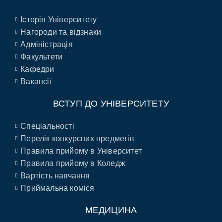
Історія Університету
Нагороди та відзнаки
Адміністрація
Факультети
Кафедри
Вакансії
ВСТУП ДО УНІВЕРСИТЕТУ
Спеціальності
Перелік конкурсних предметів
Правила прийому в Університет
Правила прийому в Коледж
Вартість навчання
Приймальна коміся
МЕДИЦИНА