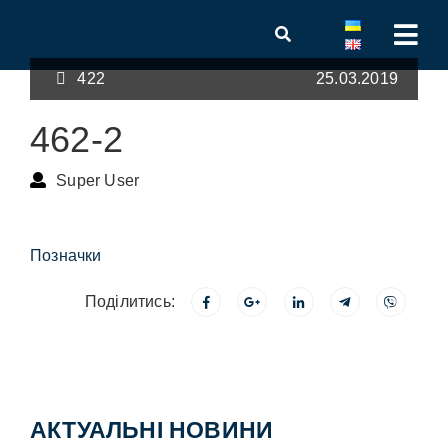
422
25.03.2019
462-2
Super User
Позначки
Поділитись:
АКТУАЛЬНІ НОВИНИ