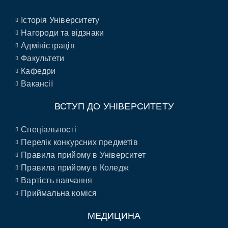
Історія Університету
Нагороди та відзнаки
Адміністрація
Факультети
Кафедри
Вакансії
ВСТУП ДО УНІВЕРСИТЕТУ
Спеціальності
Перелік конкурсних предметів
Правила прийому в Університет
Правила прийому в Коледж
Вартість навчання
Приймальна коміся
МЕДИЦИНА