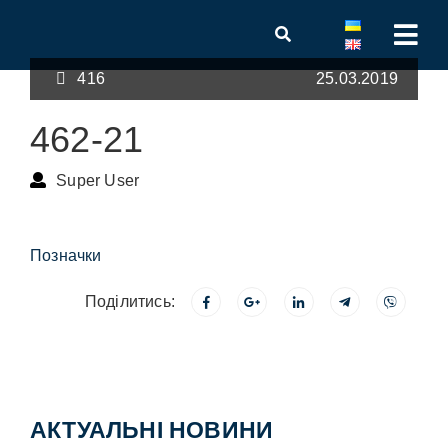
416
25.03.2019
462-21
Super User
Позначки
Поділитись:
АКТУАЛЬНІ НОВИНИ