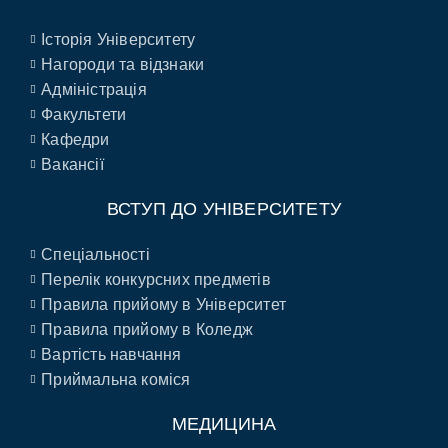
Історія Університету
Нагороди та відзнаки
Адміністрація
Факультети
Кафедри
Вакансії
ВСТУП ДО УНІВЕРСИТЕТУ
Спеціальності
Перелік конкурсних предметів
Правила прийому в Університет
Правила прийому в Коледж
Вартість навчання
Приймальна коміся
МЕДИЦИНА