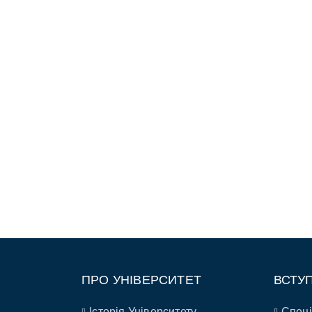
ПРО УНІВЕРСИТЕТ
ВСТУ
Історія Університету
Спеці