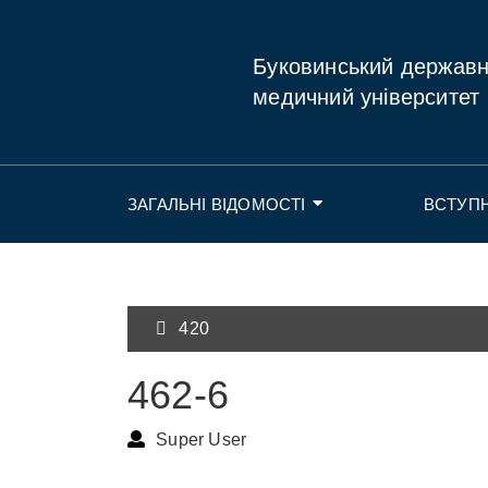
Буковинський держав
медичний університет
ЗАГАЛЬНІ ВІДОМОСТІ
ВСТУП
420
462-6
Super User