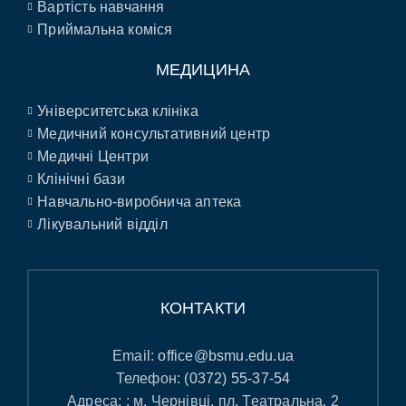
Вартість навчання
Приймальна коміся
МЕДИЦИНА
Університетська клініка
Медичний консультативний центр
Медичні Центри
Клінічні бази
Навчально-виробнича аптека
Лікувальний відділ
КОНТАКТИ
Email:
office@bsmu.edu.ua
Телефон:
(0372) 55-37-54
Адреса: : м. Чернівці, пл. Театральна, 2