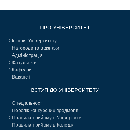
ПРО УНІВЕРСИТЕТ
Історія Університету
Нагороди та відзнаки
Адміністрація
Факультети
Кафедри
Вакансії
ВСТУП ДО УНІВЕРСИТЕТУ
Спеціальності
Перелік конкурсних предметів
Правила прийому в Університет
Правила прийому в Коледж