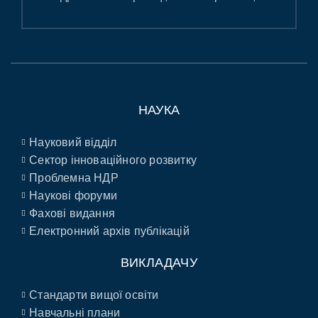
НАУКА
Науковий відділ
Сектор інноваційного розвитку
Проблемна НДР
Наукові форуми
Фахові видання
Електронний архів публікацій
ВИКЛАДАЧУ
Стандарти вищої освіти
Навчальні плани