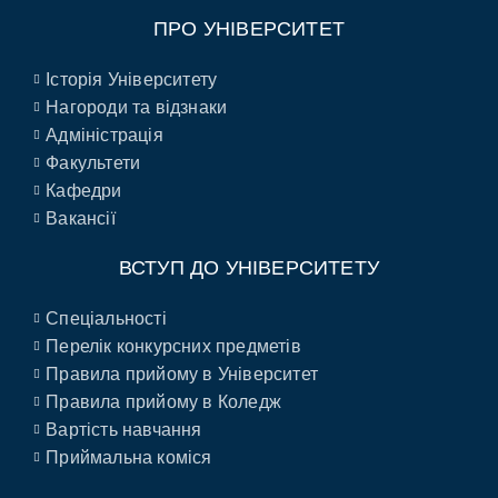
ПРО УНІВЕРСИТЕТ
Історія Університету
Нагороди та відзнаки
Адміністрація
Факультети
Кафедри
Вакансії
ВСТУП ДО УНІВЕРСИТЕТУ
Спеціальності
Перелік конкурсних предметів
Правила прийому в Університет
Правила прийому в Коледж
Вартість навчання
Приймальна коміся