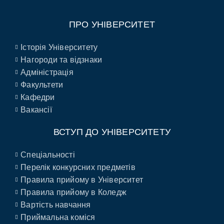
ПРО УНІВЕРСИТЕТ
Історія Університету
Нагороди та відзнаки
Адміністрація
Факультети
Кафедри
Вакансії
ВСТУП ДО УНІВЕРСИТЕТУ
Спеціальності
Перелік конкурсних предметів
Правила прийому в Університет
Правила прийому в Коледж
Вартість навчання
Приймальна коміся