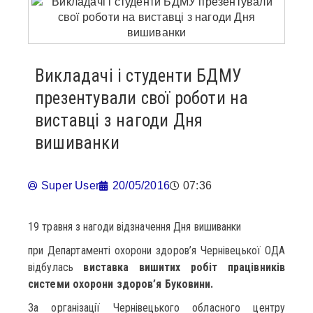
Викладачі і студенти БДМУ
презентували свої роботи на
виставці з нагоди Дня
вишиванки
Super User
20/05/2016
07:36
19 травня з нагоди відзначення Дня вишиванки
при Департаменті охорони здоров’я Чернівецької ОДА
відбулась
виставка вишитих робіт працівників
системи охорони здоров’я Буковини.
За організації Чернівецького обласного центру