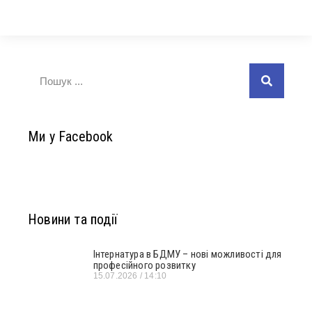
Ми у Facebook
Новини та події
Інтернатура в БДМУ – нові можливості для
професійного розвитку
15.07.2026
14:10