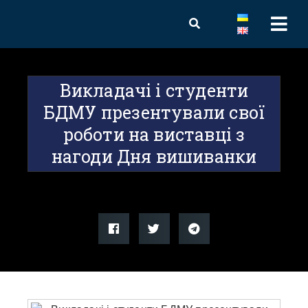
Викладачі і студенти
БДМУ презентували свої
роботи на виставці з
нагоди Дня вишиванки