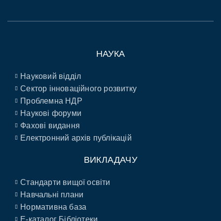
НАУКА
Науковий відділ
Сектор інноваційного розвитку
Проблемна НДР
Наукові форуми
Фахові видання
Електронний архів публікацій
ВИКЛАДАЧУ
Стандарти вищої освіти
Навчальні плани
Нормативна база
E-каталог Бібліотеки