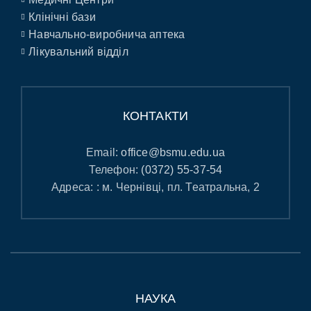
Клінічні бази
Навчально-виробнича аптека
Лікувальний відділ
КОНТАКТИ
Email:
office@bsmu.edu.ua
Телефон:
(0372) 55-37-54
Адреса: : м. Чернівці, пл. Театральна, 2
НАУКА