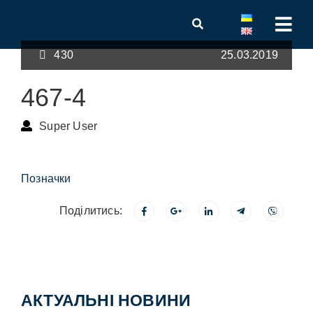
430
25.03.2019
467-4
Super User
Позначки
Поділитись:
АКТУАЛЬНІ НОВИНИ