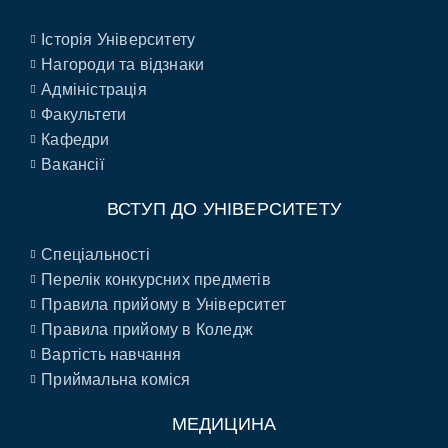
Історія Університету
Нагороди та відзнаки
Адміністрація
Факультети
Кафедри
Вакансії
ВСТУП ДО УНІВЕРСИТЕТУ
Спеціальності
Перелік конкурсних предметів
Правила прийому в Університет
Правила прийому в Коледж
Вартість навчання
Приймальна коміся
МЕДИЦИНА