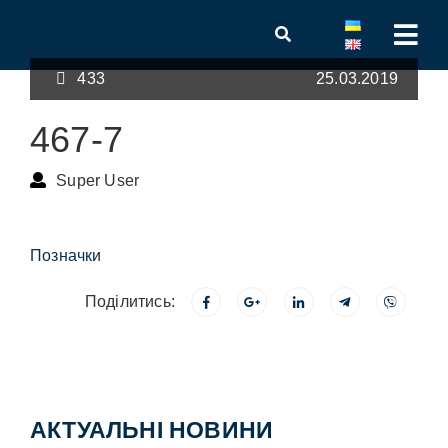
433
25.03.2019
467-7
Super User
Позначки
Поділитись:
АКТУАЛЬНІ НОВИНИ