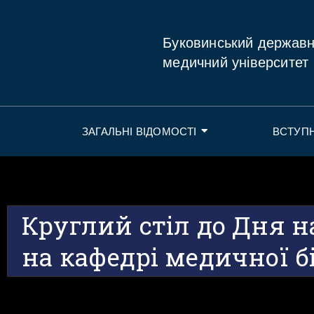
Буковинський держав
медичний університет
ЗАГАЛЬНІ ВІДОМОСТІ
ВСТУП
Круглий стіл до Дня 
на кафедрі медичної бі