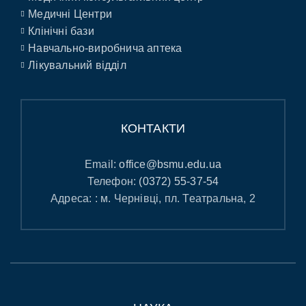
Медичні Центри
Клінічні бази
Навчально-виробнича аптека
Лікувальний відділ
КОНТАКТИ
Email:
office@bsmu.edu.ua
Телефон:
(0372) 55-37-54
Адреса: : м. Чернівці, пл. Театральна, 2