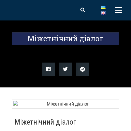
Міжетнічний діалог
Міжетнічний діалог