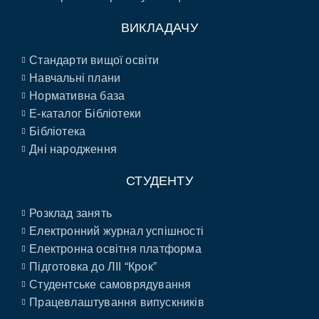
ВИКЛАДАЧУ
Стандарти вищої освіти
Навчальні плани
Нормативна база
E-каталог Бібліотеки
Бібліотека
Дні народження
СТУДЕНТУ
Розклад занять
Електронний журнал успішності
Електронна освітня платформа
Підготовка до ЛІІ “Крок”
Студентське самоврядування
Працевлаштування випускників