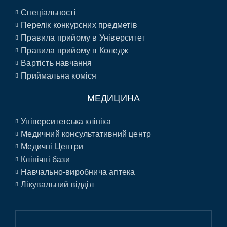
Спеціальності
Перелік конкурсних предметів
Правила прийому в Університет
Правила прийому в Коледж
Вартість навчання
Приймальна коміся
МЕДИЦИНА
Університетська клініка
Медичний консультативний центр
Медичні Центри
Клінічні бази
Навчально-виробнича аптека
Лікувальний відділ