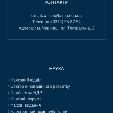
КОНТАКТИ
Email:
office@bsmu.edu.ua
Телефон:
(0372) 55-37-54
Адреса: : м. Чернівці, пл. Театральна, 2
НАУКА
Науковий відділ
Сектор інноваційного розвитку
Проблемна НДР
Наукові форуми
Фахові видання
Електронний архів публікацій