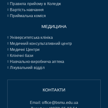
Правила прийому в Коледж
Вартість навчання
Приймальна коміся
МЕДИЦИНА
Університетська клініка
Медичний консультативний центр
Медичні Центри
Клінічні бази
Навчально-виробнича аптека
Лікувальний відділ
КОНТАКТИ
Email:
office@bsmu.edu.ua