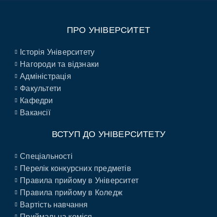
ПРО УНІВЕРСИТЕТ
Історія Університету
Нагороди та відзнаки
Адміністрація
Факультети
Кафедри
Вакансії
ВСТУП ДО УНІВЕРСИТЕТУ
Спеціальності
Перелік конкурсних предметів
Правила прийому в Університет
Правила прийому в Коледж
Вартість навчання
Приймальна коміся