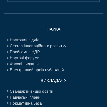
НАУКА
Науковий відділ
Сектор інноваційного розвитку
Проблемна НДР
Наукові форуми
Фахові видання
Електронний архів публікацій
ВИКЛАДАЧУ
Стандарти вищої освіти
Навчальні плани
Нормативна база