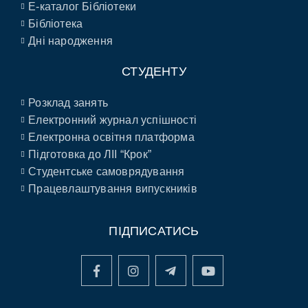
E-каталог Бібліотеки
Бібліотека
Дні народження
СТУДЕНТУ
Розклад занять
Електронний журнал успішності
Електронна освітня платформа
Підготовка до ЛІІ “Крок”
Студентське самоврядування
Працевлаштування випускників
ПІДПИСАТИСЬ