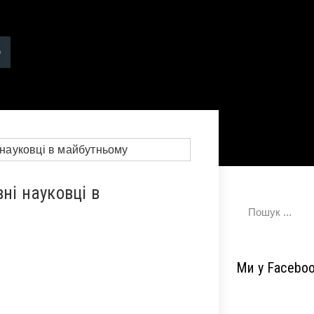
ні науковці в
Ми у Facebo