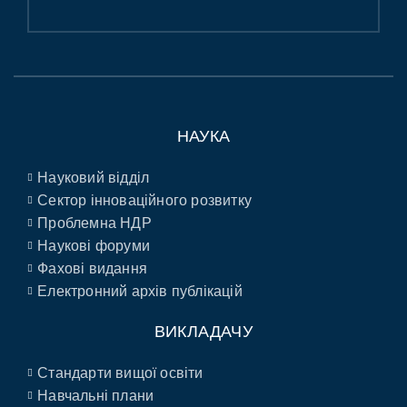
НАУКА
Науковий відділ
Сектор інноваційного розвитку
Проблемна НДР
Наукові форуми
Фахові видання
Електронний архів публікацій
ВИКЛАДАЧУ
Стандарти вищої освіти
Навчальні плани