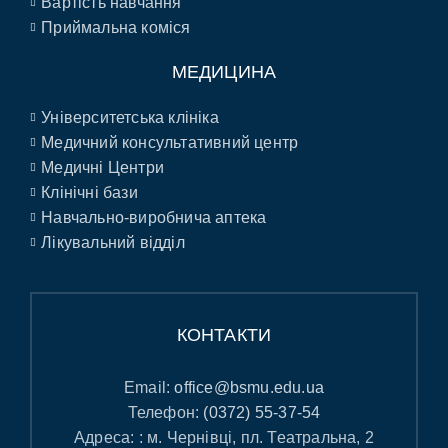
Вартість навчання
Приймальна коміся
МЕДИЦИНА
Університетська клініка
Медичний консультативний центр
Медичні Центри
Клінічні бази
Навчально-виробнича аптека
Лікувальний відділ
КОНТАКТИ
Email:
office@bsmu.edu.ua
Телефон:
(0372) 55-37-54
Адреса: : м. Чернівці, пл. Театральна, 2