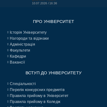
10.07.2026
16:36
ПРО УНІВЕРСИТЕТ
Історія Університету
Нагороди та відзнаки
Адміністрація
Факультети
Кафедри
Вакансії
ВСТУП ДО УНІВЕРСИТЕТУ
Спеціальності
Перелік конкурсних предметів
Правила прийому в Університет
Правила прийому в Коледж