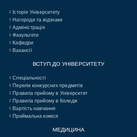
Історія Університету
Нагороди та відзнаки
Адміністрація
Факультети
Кафедри
Вакансії
ВСТУП ДО УНІВЕРСИТЕТУ
Спеціальності
Перелік конкурсних предметів
Правила прийому в Університет
Правила прийому в Коледж
Вартість навчання
Приймальна коміся
МЕДИЦИНА