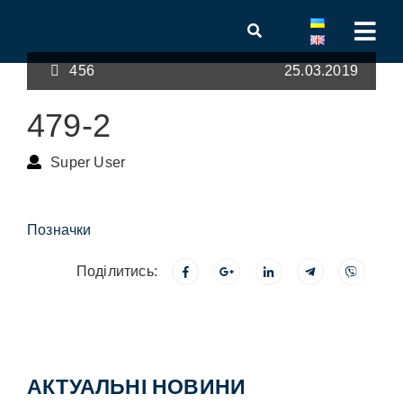
456
25.03.2019
479-2
Super User
Позначки
Поділитись:
АКТУАЛЬНІ НОВИНИ