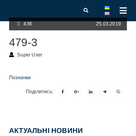
436
25.03.2019
479-3
Super User
Позначки
Поділитись:
АКТУАЛЬНІ НОВИНИ