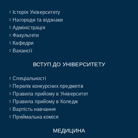
Історія Університету
Нагороди та відзнаки
Адміністрація
Факультети
Кафедри
Вакансії
ВСТУП ДО УНІВЕРСИТЕТУ
Спеціальності
Перелік конкурсних предметів
Правила прийому в Університет
Правила прийому в Коледж
Вартість навчання
Приймальна коміся
МЕДИЦИНА