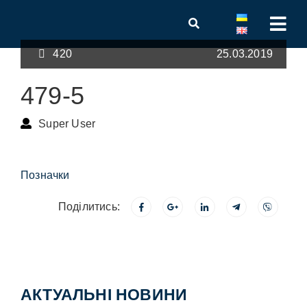
420
25.03.2019
479-5
Super User
Позначки
Поділитись:
АКТУАЛЬНІ НОВИНИ