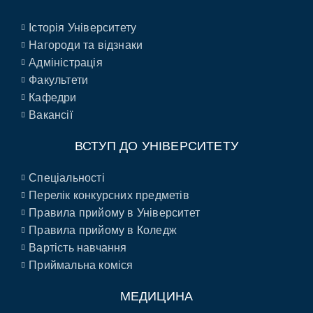
Історія Університету
Нагороди та відзнаки
Адміністрація
Факультети
Кафедри
Вакансії
ВСТУП ДО УНІВЕРСИТЕТУ
Спеціальності
Перелік конкурсних предметів
Правила прийому в Університет
Правила прийому в Коледж
Вартість навчання
Приймальна коміся
МЕДИЦИНА