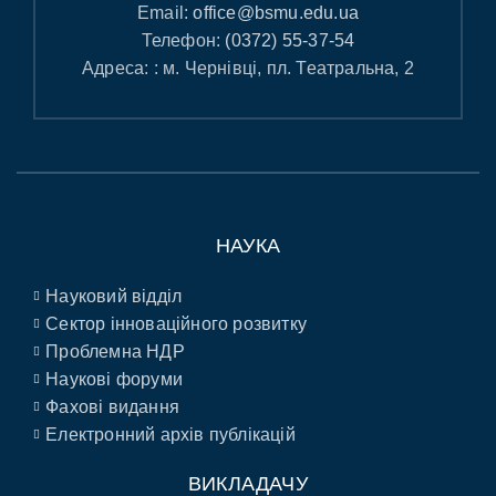
Email:
office@bsmu.edu.ua
Телефон:
(0372) 55-37-54
Адреса: : м. Чернівці, пл. Театральна, 2
НАУКА
Науковий відділ
Сектор інноваційного розвитку
Проблемна НДР
Наукові форуми
Фахові видання
Електронний архів публікацій
ВИКЛАДАЧУ