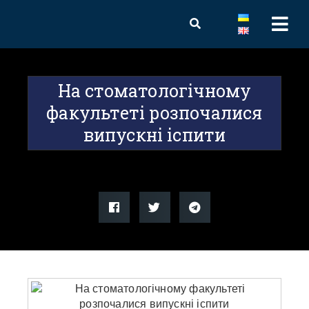
На стоматологічному
факультеті розпочалися
випускні іспити