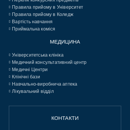
Правила прийому в Університет
Правила прийому в Коледж
Вартість навчання
Приймальна коміся
МЕДИЦИНА
Університетська клініка
Медичний консультативний центр
Медичні Центри
Клінічні бази
Навчально-виробнича аптека
Лікувальний відділ
КОНТАКТИ