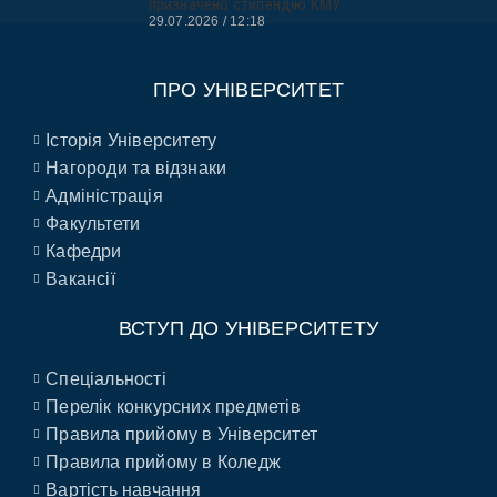
призначено стипендію КМУ
29.07.2026
12:18
ПРО УНІВЕРСИТЕТ
Історія Університету
Нагороди та відзнаки
Адміністрація
Факультети
Кафедри
Вакансії
ВСТУП ДО УНІВЕРСИТЕТУ
Спеціальності
Перелік конкурсних предметів
Правила прийому в Університет
Правила прийому в Коледж
Вартість навчання