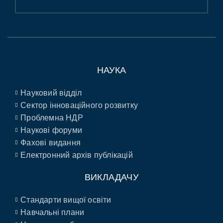
НАУКА
Науковий відділ
Сектор інноваційного розвитку
Проблемна НДР
Наукові форуми
Фахові видання
Електронний архів публікацій
ВИКЛАДАЧУ
Стандарти вищої освіти
Навчальні плани