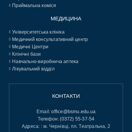
Приймальна коміся
МЕДИЦИНА
Університетська клініка
Медичний консультативний центр
Медичні Центри
Клінічні бази
Навчально-виробнича аптека
Лікувальний відділ
КОНТАКТИ
Email:
office@bsmu.edu.ua
Телефон:
(0372) 55-37-54
Адреса: : м. Чернівці, пл. Театральна, 2