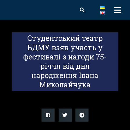
Студентський театр
БДМУ взяв участь у
фестивалі з нагоди 75-
річчя від дня
народження Івана
Миколайчука