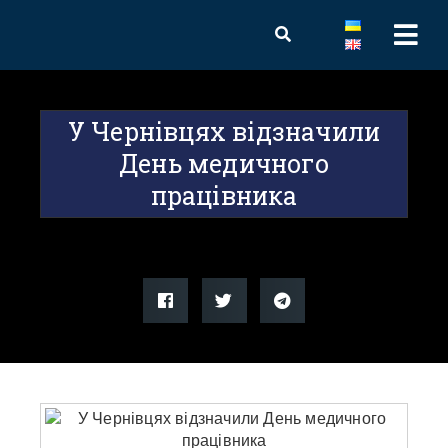
У Чернівцях відзначили
День медичного
працівника