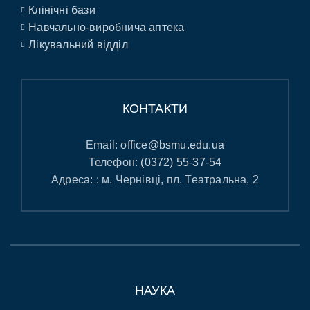
Клінічні бази
Навчально-виробнича аптека
Лікувальний відділ
КОНТАКТИ
Email:
office@bsmu.edu.ua
Телефон:
(0372) 55-37-54
Адреса: : м. Чернівці, пл. Театральна, 2
НАУКА