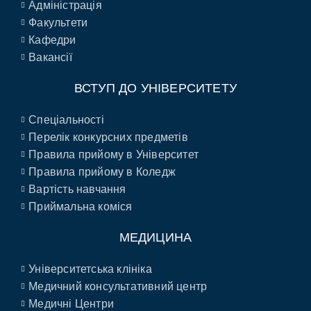
Адміністрація
Факультети
Кафедри
Вакансії
ВСТУП ДО УНІВЕРСИТЕТУ
Спеціальності
Перелік конкурсних предметів
Правила прийому в Університет
Правила прийому в Коледж
Вартість навчання
Приймальна коміся
МЕДИЦИНА
Університетська клініка
Медичний консультативний центр
Медичні Центри