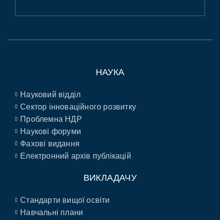
НАУКА
Науковий відділ
Сектор інноваційного розвитку
Проблемна НДР
Наукові форуми
Фахові видання
Електронний архів публікацій
ВИКЛАДАЧУ
Стандарти вищої освіти
Навчальні плани