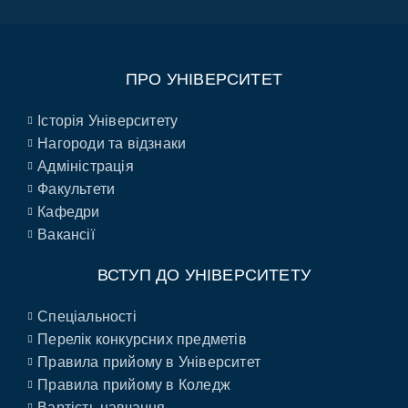
ПРО УНІВЕРСИТЕТ
Історія Університету
Нагороди та відзнаки
Адміністрація
Факультети
Кафедри
Вакансії
ВСТУП ДО УНІВЕРСИТЕТУ
Спеціальності
Перелік конкурсних предметів
Правила прийому в Університет
Правила прийому в Коледж
Вартість навчання