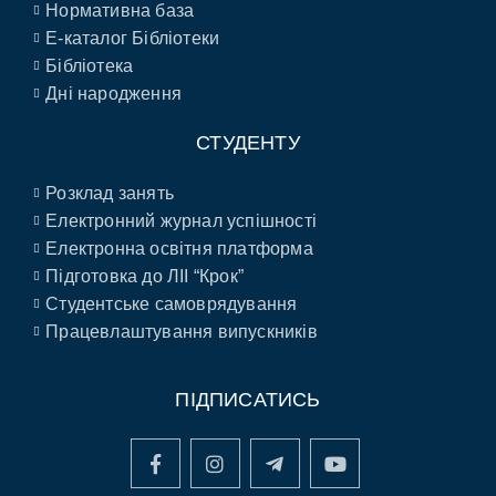
Нормативна база
E-каталог Бібліотеки
Бібліотека
Дні народження
СТУДЕНТУ
Розклад занять
Електронний журнал успішності
Електронна освітня платформа
Підготовка до ЛІІ “Крок”
Студентське самоврядування
Працевлаштування випускників
ПІДПИСАТИСЬ