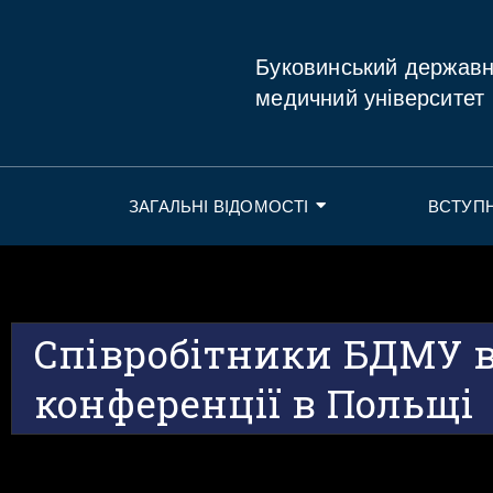
Буковинський держав
медичний університет
ЗАГАЛЬНІ ВІДОМОСТІ
ВСТУП
Співробітники БДМУ в
конференції в Польщі