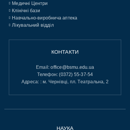
Медичні Центри
Клінічні бази
Навчально-виробнича аптека
Лікувальний відділ
КОНТАКТИ
Email:
office@bsmu.edu.ua
Телефон:
(0372) 55-37-54
Адреса: : м. Чернівці, пл. Театральна, 2
НАУКА