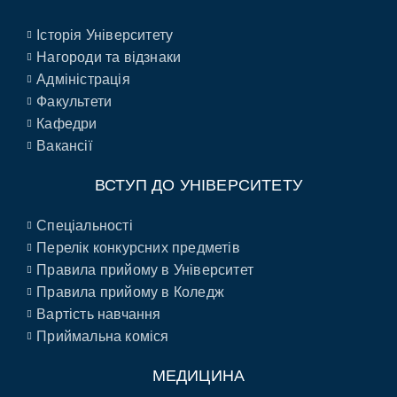
Історія Університету
Нагороди та відзнаки
Адміністрація
Факультети
Кафедри
Вакансії
ВСТУП ДО УНІВЕРСИТЕТУ
Спеціальності
Перелік конкурсних предметів
Правила прийому в Університет
Правила прийому в Коледж
Вартість навчання
Приймальна коміся
МЕДИЦИНА