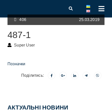
406
25.03.2019
487-1
Super User
Позначки
Поділитись:
АКТУАЛЬНІ НОВИНИ