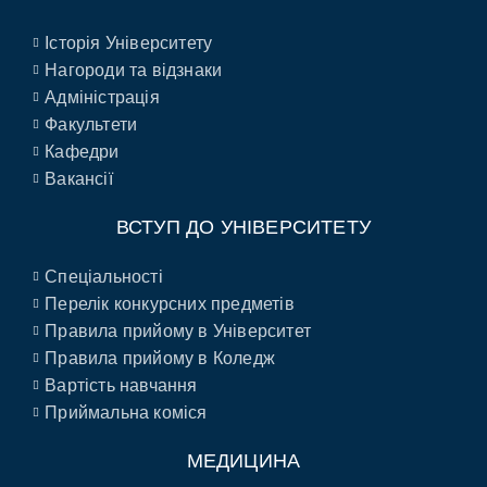
Історія Університету
Нагороди та відзнаки
Адміністрація
Факультети
Кафедри
Вакансії
ВСТУП ДО УНІВЕРСИТЕТУ
Спеціальності
Перелік конкурсних предметів
Правила прийому в Університет
Правила прийому в Коледж
Вартість навчання
Приймальна коміся
МЕДИЦИНА