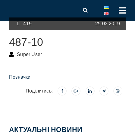
419
25.03.2019
487-10
Super User
Позначки
Поділитись:
АКТУАЛЬНІ НОВИНИ