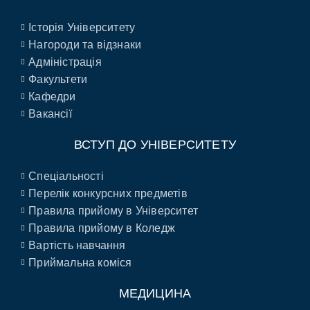
Історія Університету
Нагороди та відзнаки
Адміністрація
Факультети
Кафедри
Вакансії
ВСТУП ДО УНІВЕРСИТЕТУ
Спеціальності
Перелік конкурсних предметів
Правила прийому в Університет
Правила прийому в Коледж
Вартість навчання
Приймальна коміся
МЕДИЦИНА