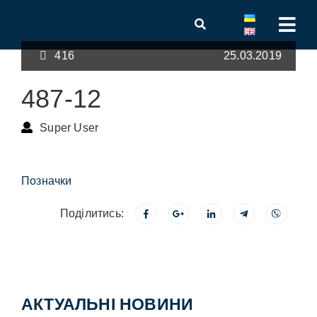
416
25.03.2019
487-12
Super User
Позначки
Поділитись:
АКТУАЛЬНІ НОВИНИ