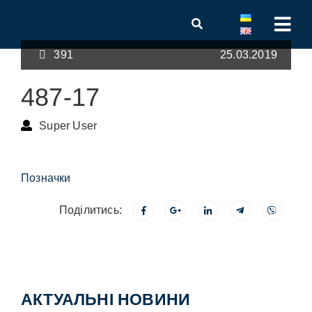
391
25.03.2019
487-17
Super User
Позначки
Поділитись:
АКТУАЛЬНІ НОВИНИ