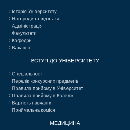
Історія Університету
Нагороди та відзнаки
Адміністрація
Факультети
Кафедри
Вакансії
ВСТУП ДО УНІВЕРСИТЕТУ
Спеціальності
Перелік конкурсних предметів
Правила прийому в Університет
Правила прийому в Коледж
Вартість навчання
Приймальна коміся
МЕДИЦИНА