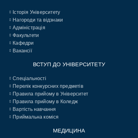
Історія Університету
Нагороди та відзнаки
Адміністрація
Факультети
Кафедри
Вакансії
ВСТУП ДО УНІВЕРСИТЕТУ
Спеціальності
Перелік конкурсних предметів
Правила прийому в Університет
Правила прийому в Коледж
Вартість навчання
Приймальна коміся
МЕДИЦИНА