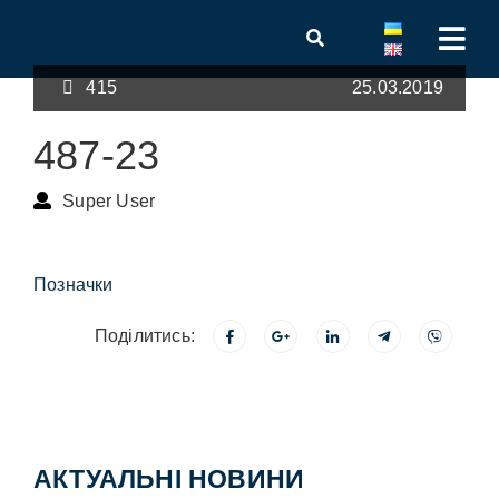
415
25.03.2019
487-23
Super User
Позначки
Поділитись:
АКТУАЛЬНІ НОВИНИ