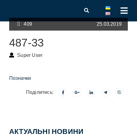
409
25.03.2019
487-33
Super User
Позначки
Поділитись:
АКТУАЛЬНІ НОВИНИ