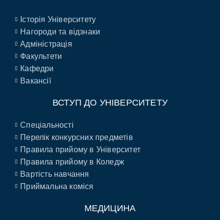
Історія Університету
Нагороди та відзнаки
Адміністрація
Факультети
Кафедри
Вакансії
ВСТУП ДО УНІВЕРСИТЕТУ
Спеціальності
Перелік конкурсних предметів
Правила прийому в Університет
Правила прийому в Коледж
Вартість навчання
Приймальна коміся
МЕДИЦИНА