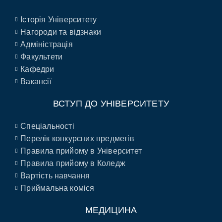
Історія Університету
Нагороди та відзнаки
Адміністрація
Факультети
Кафедри
Вакансії
ВСТУП ДО УНІВЕРСИТЕТУ
Спеціальності
Перелік конкурсних предметів
Правила прийому в Університет
Правила прийому в Коледж
Вартість навчання
Приймальна коміся
МЕДИЦИНА