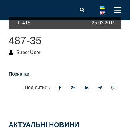
415
25.03.2019
487-35
Super User
Позначки
Поділитись:
АКТУАЛЬНІ НОВИНИ