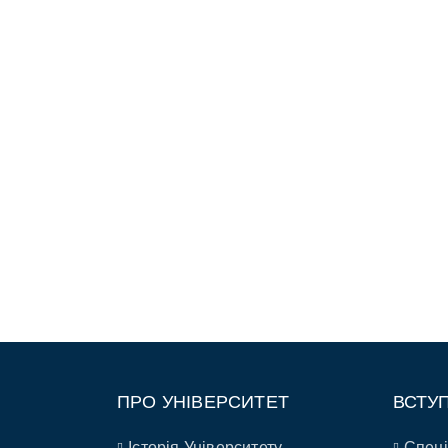
ПРО УНІВЕРСИТЕТ
ВСТУ
Історія Університету
Спеці