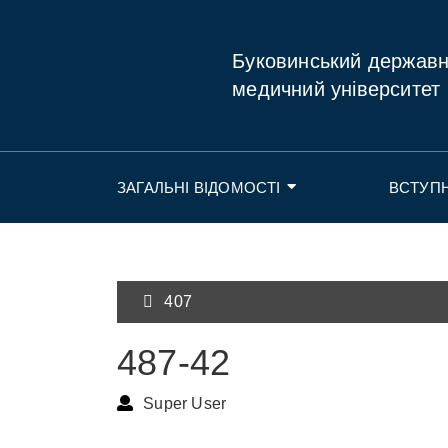
Буковинський держав
медичний університет
ЗАГАЛЬНІ ВІДОМОСТІ
ВСТУП
407
487-42
Super User