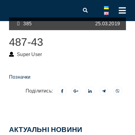
385
25.03.2019
487-43
Super User
Позначки
Поділитись:
АКТУАЛЬНІ НОВИНИ