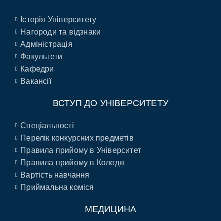
Історія Університету
Нагороди та відзнаки
Адміністрація
Факультети
Кафедри
Вакансії
ВСТУП ДО УНІВЕРСИТЕТУ
Спеціальності
Перелік конкурсних предметів
Правила прийому в Університет
Правила прийому в Коледж
Вартість навчання
Приймальна коміся
МЕДИЦИНА