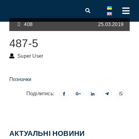
408
25.03.2019
487-5
Super User
Позначки
Поділитись:
АКТУАЛЬНІ НОВИНИ