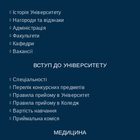
Історія Університету
Нагороди та відзнаки
Адміністрація
Факультети
Кафедри
Вакансії
ВСТУП ДО УНІВЕРСИТЕТУ
Спеціальності
Перелік конкурсних предметів
Правила прийому в Університет
Правила прийому в Коледж
Вартість навчання
Приймальна коміся
МЕДИЦИНА