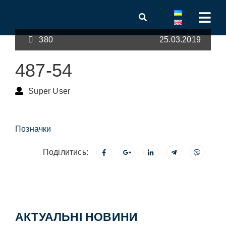
380
25.03.2019
487-54
Super User
Позначки
Поділитись:
АКТУАЛЬНІ НОВИНИ