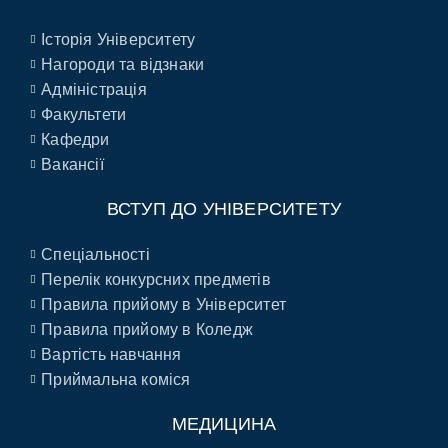
Історія Університету
Нагороди та відзнаки
Адміністрація
Факультети
Кафедри
Вакансії
ВСТУП ДО УНІВЕРСИТЕТУ
Спеціальності
Перелік конкурсних предметів
Правила прийому в Університет
Правила прийому в Коледж
Вартість навчання
Приймальна коміся
МЕДИЦИНА