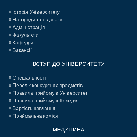
Історія Університету
Нагороди та відзнаки
Адміністрація
Факультети
Кафедри
Вакансії
ВСТУП ДО УНІВЕРСИТЕТУ
Спеціальності
Перелік конкурсних предметів
Правила прийому в Університет
Правила прийому в Коледж
Вартість навчання
Приймальна коміся
МЕДИЦИНА