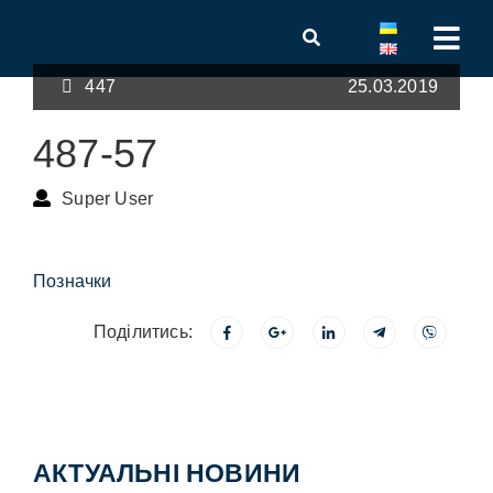
447
25.03.2019
487-57
Super User
Позначки
Поділитись:
АКТУАЛЬНІ НОВИНИ