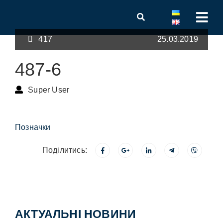
417
25.03.2019
487-6
Super User
Позначки
Поділитись:
АКТУАЛЬНІ НОВИНИ