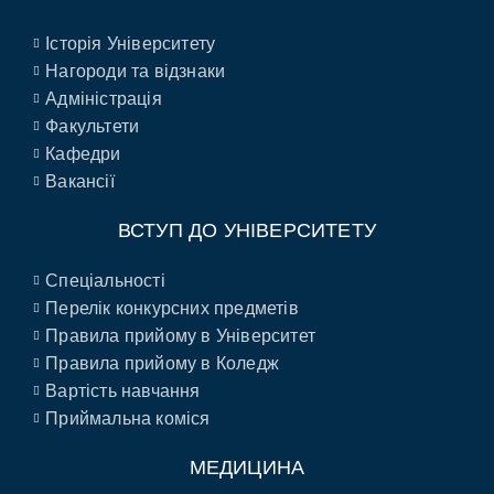
Історія Університету
Нагороди та відзнаки
Адміністрація
Факультети
Кафедри
Вакансії
ВСТУП ДО УНІВЕРСИТЕТУ
Спеціальності
Перелік конкурсних предметів
Правила прийому в Університет
Правила прийому в Коледж
Вартість навчання
Приймальна коміся
МЕДИЦИНА